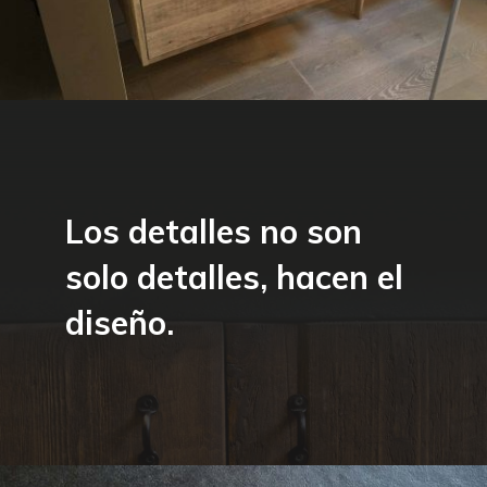
Los detalles no son
solo detalles, hacen el
diseño.