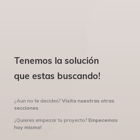
Tenemos la solución
que estas buscando!
¿Aun no te decides?
Visita nuestras otras
secciones
¿Quieres empezar tu proyecto?
Empecemos
hoy mismo!