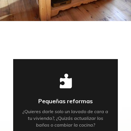

Pequeñas reformas
¿Quieres darle solo un lavado de cara a
tu vivienda?, ¿Quizás actualizar los
baños o cambiar la cocina?