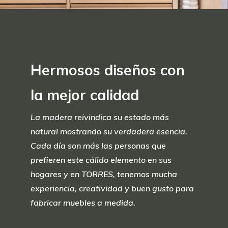
Hermosos diseños con
la mejor calidad
La madera reivindica su estado más
natural mostrando su verdadera esencia.
Cada día son más las personas que
prefieren este cálido elemento en sus
hogares y en TORRES, tenemos mucha
experiencia, creatividad y buen gusto para
fabricar muebles a medida.