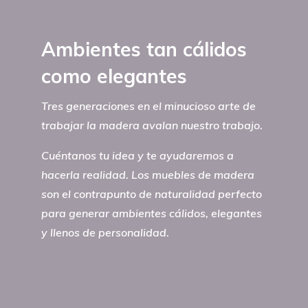
Ambientes tan cálidos
como elegantes
Tres generaciones en el minucioso arte de
trabajar la madera avalan nuestro trabajo.
Cuéntanos tu idea y te ayudaremos a
hacerla realidad. Los muebles de madera
son el contrapunto de naturalidad perfecto
para generar ambientes cálidos, elegantes
y llenos de personalidad.