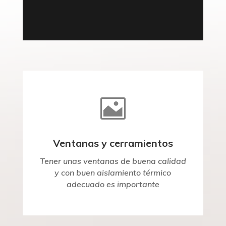

Ventanas y cerramientos
Tener unas ventanas de buena calidad
y con buen aislamiento térmico
adecuado es importante