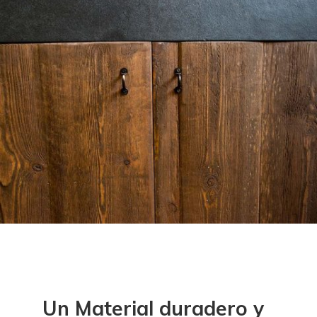
Un Material duradero y