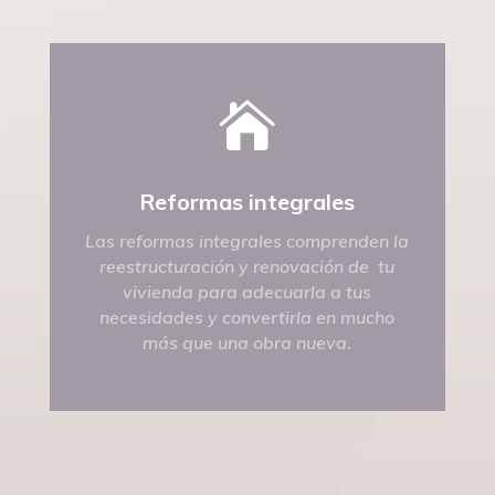

Reformas integrales
Las reformas integrales comprenden la
reestructuración y renovación de tu
vivienda para adecuarla a tus
necesidades y convertirla en mucho
más que una obra nueva.