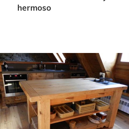
hermoso