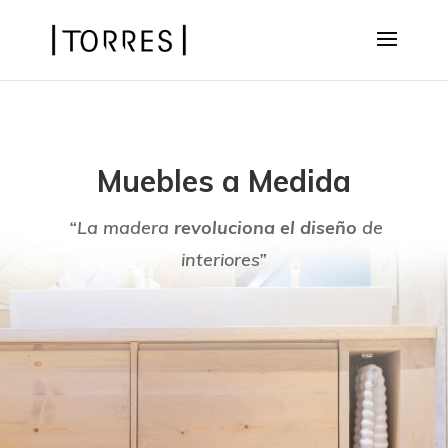
Muebles a Medida
“La madera
revoluciona el diseño
de
interiores”