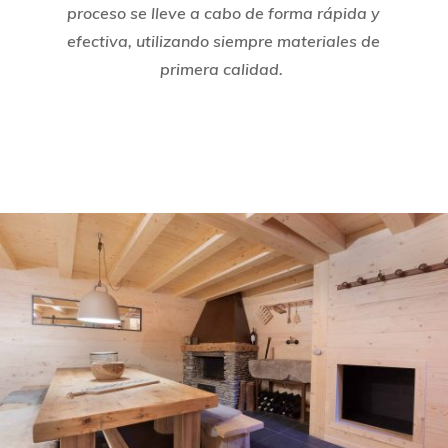
proceso se lleve a cabo de forma rápida y
efectiva, utilizando siempre materiales de
primera calidad.