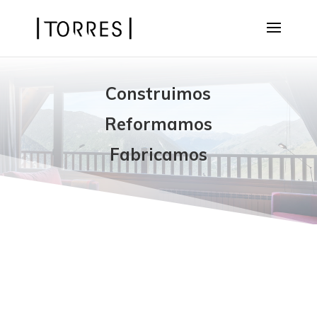
Construimos
Reformamos
Fabricamos