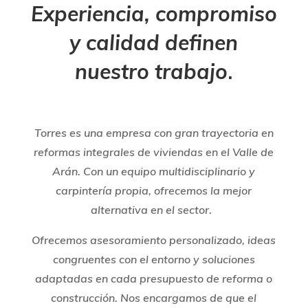
Experiencia, compromiso
y calidad definen
nuestro trabajo
.
Torres es una empresa con gran trayectoria en
reformas integrales de viviendas en el Valle de
Arán. Con un equipo multidisciplinario y
carpintería propia, ofrecemos la mejor
alternativa en el sector.
Ofrecemos asesoramiento personalizado, ideas
congruentes con el entorno y soluciones
adaptadas en cada presupuesto de reforma o
construcción. Nos encargamos de que el